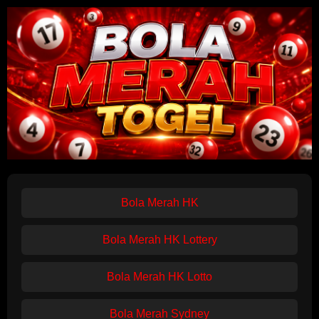
Bola Merah HK
Bola Merah HK Lottery
Bola Merah HK Lotto
Bola Merah Sydney