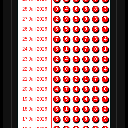
28 Juli 2026
0
4
6
5
8
3
27 Juli 2026
2
9
5
9
3
7
26 Juli 2026
6
5
6
0
5
7
25 Juli 2026
7
6
0
7
3
4
24 Juli 2026
5
1
8
7
0
1
23 Juli 2026
2
4
5
9
0
2
22 Juli 2026
3
0
1
6
9
4
21 Juli 2026
8
9
2
1
7
7
20 Juli 2026
4
7
4
6
1
0
19 Juli 2026
5
5
0
4
4
7
18 Juli 2026
6
1
0
8
8
2
17 Juli 2026
5
0
8
8
0
9